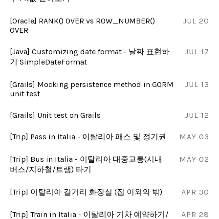
[Oracle] RANK() OVER vs ROW_NUMBER()
JUL 20
OVER
[Java] Customizing date format - 날짜 표현하
JUL 17
기 SimpleDateFormat
[Grails] Mocking persistence method in GORM
JUL 13
unit test
[Grails] Unit test on Grails
JUL 12
[Trip] Pass in Italia - 이탈리아 패스 및 정기권
MAY 03
[Trip] Bus in Italia - 이탈리아 대중교통(시내
MAY 02
버스/지하철/트램) 타기
[Trip] 이탈리아 길거리 화장실 (집 이외의 밖)
APR 30
[Trip] Train in Italia - 이탈리아 기차 예약하기/
APR 28