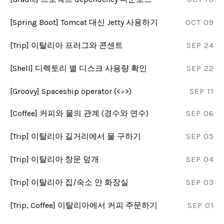
[Spring Boot] Tomcat 대신 Jetty 사용하기
OCT 09
[Trip] 이탈리아 프러그와 콘센트
SEP 24
[Shell] 디렉토리 별 디스크 사용량 확인
SEP 22
[Groovy] Spaceship operator (<=>)
SEP 11
[Coffee] 커피와 물의 관계 (경수와 연수)
SEP 06
[Trip] 이탈리아 길거리에서 물 구하기
SEP 05
[Trip] 이탈리아 창문 덮개
SEP 04
[Trip] 이탈리아 집/숙소 안 화장실
SEP 03
[Trip, Coffee] 이탈리아에서 커피 주문하기
SEP 01